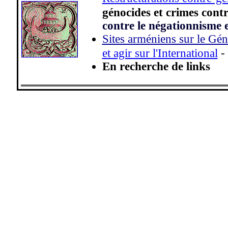
génocides et crimes cont
contre le négationnisme e
Sites arméniens sur le Gé
-
et agir sur l'International
En recherche de links