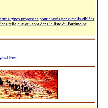
lettres-types proposées pour envois par e-mails ciblées
fices religieux qui sont dans la liste du Patrimoine
les.Livres