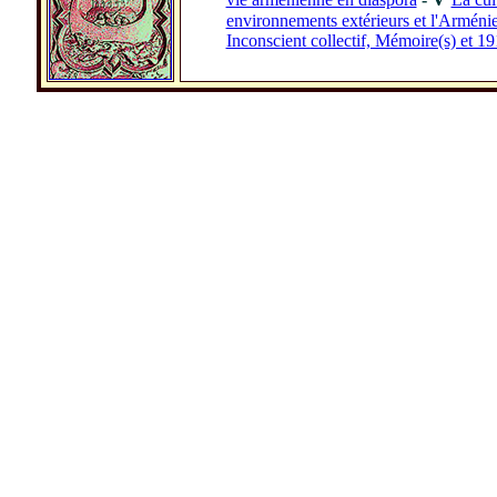
environnements extérieurs et l'Arméni
Inconscient collectif, Mémoire(s) et 1