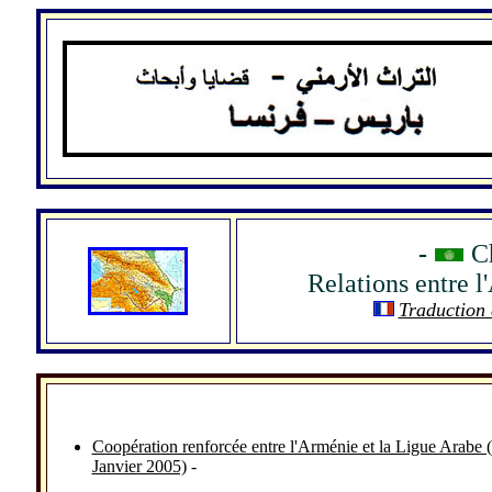
.
-
Ch
Relations entre 
Traduction
Coopération renforcée entre l'Arménie et la Ligue Arabe 
Janvier 2005)
-