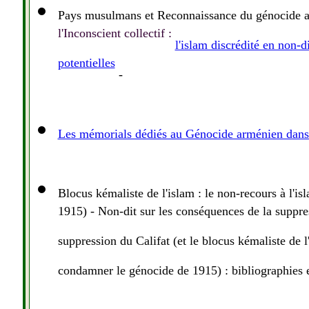
Pays musulmans et Reconnaissance du génocide 
l'Inconscient collectif :
l'islam discrédité en non-di
potentielles
-
Les mémorials dédiés au Génocide arménien dans
Blocus kémaliste de l'islam : le non-recours à l'i
1915) - Non-dit sur les conséquences de la suppres
suppression du Califat (et le blocus kémaliste de l
condamner le génocide de 1915) : bibliographies 